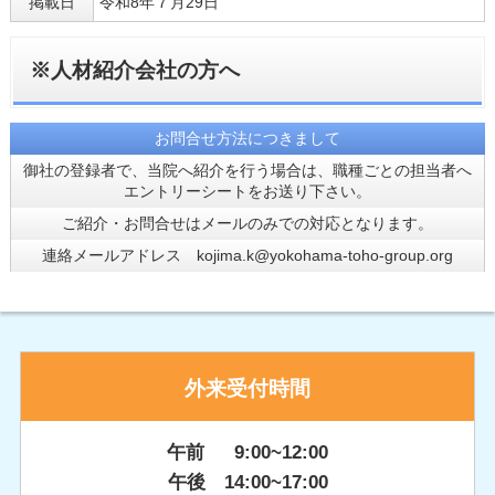
掲載日
令和8年７月29日
※人材紹介会社の方へ
お問合せ方法につきまして
御社の登録者で、当院へ紹介を行う場合は、職種ごとの担当者へ
エントリーシートをお送り下さい。
ご紹介・お問合せはメールのみでの対応となります。
連絡メールアドレス kojima.k@yokohama-toho-group.org
外来受付時間
午前 9:00~12:00
午後 14:00~17:00