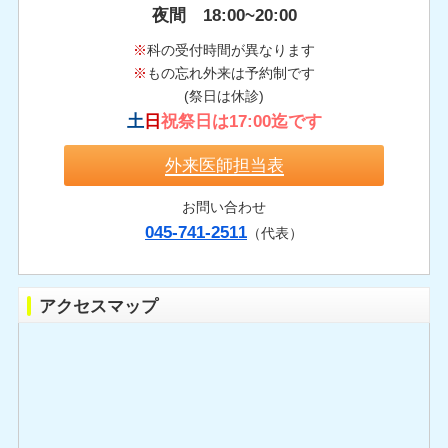
夜間 18:00~20:00
※
科の受付時間が異なります
※
もの忘れ外来は予約制です
(祭日は休診)
土
日
祝祭日は17:00迄です
外来医師担当表
お問い合わせ
045-741-2511
（代表）
アクセスマップ