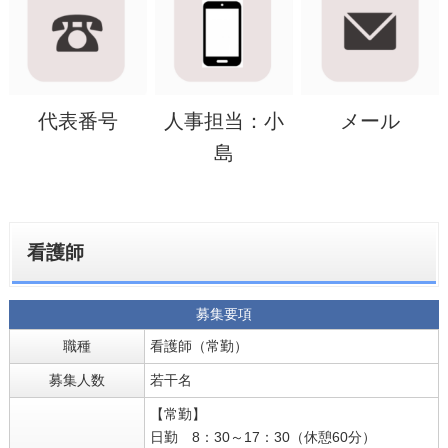
代表番号
人事担当：小
メール
島
看護師
募集要項
職種
看護師（常勤）
募集人数
若干名
【常勤】
日勤 8：30～17：30（休憩60分）