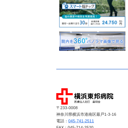
〒233-0008
神奈川県横浜市港南区最戸1-3-16
電話：
045-741-2511
FAX：045-714-2520