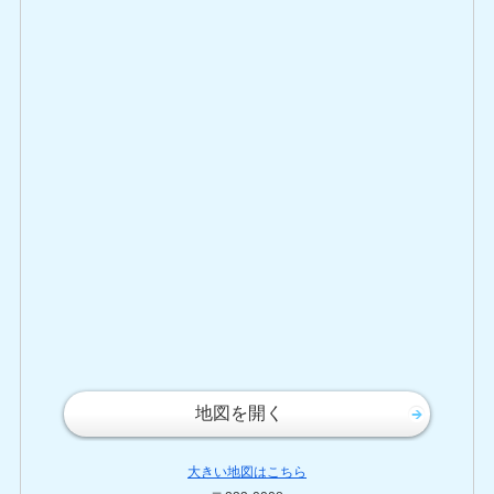
地図を開く
大きい地図はこちら