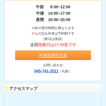
午前 9:00~12:00
午後 14:00~17:00
夜間 18:00~20:00
※
科の受付時間が異なります
※
もの忘れ外来は予約制です
(祭日は休診)
土
日
祝祭日は17:00迄です
外来医師担当表
お問い合わせ
045-741-2511
（代表）
アクセスマップ