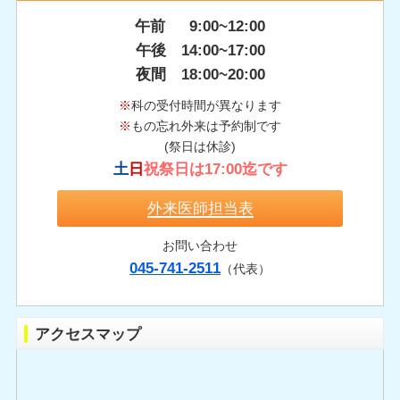
午前 9:00~12:00
午後 14:00~17:00
夜間 18:00~20:00
※
科の受付時間が異なります
※
もの忘れ外来は予約制です
(祭日は休診)
土
日
祝祭日は17:00迄です
外来医師担当表
お問い合わせ
045-741-2511
（代表）
アクセスマップ