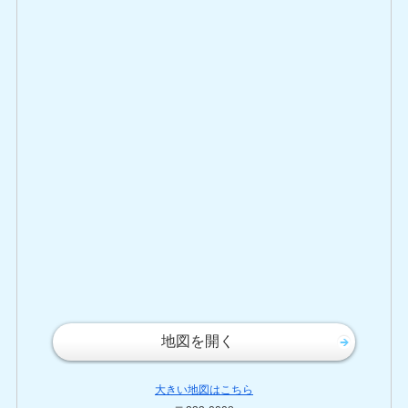
地図を開く
大きい地図はこちら