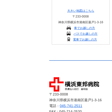
大きい地図はこちら
〒233-0008
神奈川県横浜市港南区最戸1-3-16
車でお越しの方
バスでお越しの方
電車でお越しの方
〒233-0008
神奈川県横浜市港南区最戸1-3-16
電話：
045-741-2511
FAX：045-714-2520