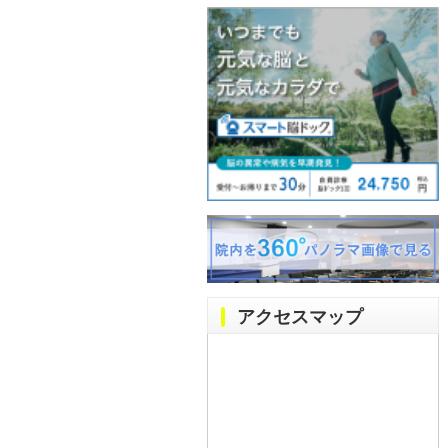
アクセスマップ