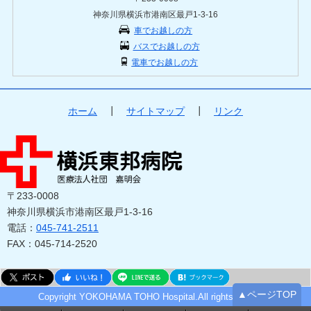
神奈川県横浜市港南区最戸1-3-16
車でお越しの方
バスでお越しの方
電車でお越しの方
ホーム
┃
サイトマップ
┃
リンク
〒233-0008
神奈川県横浜市港南区最戸1-3-16
電話：
045-741-2511
FAX：045-714-2520
▲ページTOP
Copyright YOKOHAMA TOHO Hospital.All rights reserved.