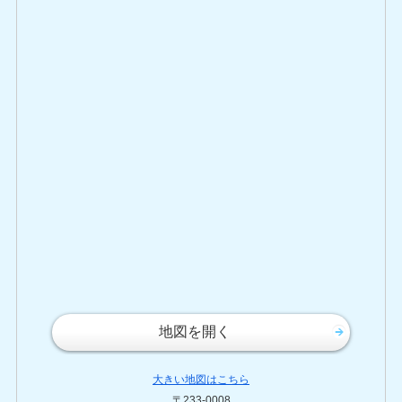
地図を開く
大きい地図はこちら
〒233-0008