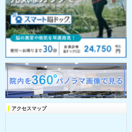
アクセスマップ