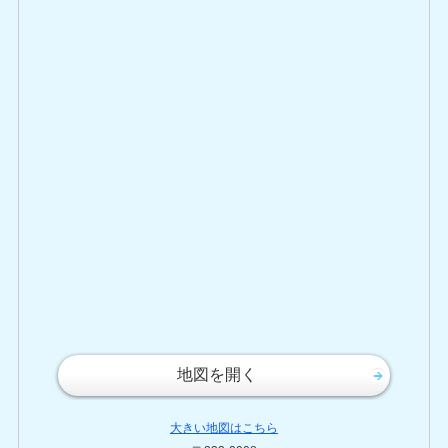
地図を開く
大きい地図はこちら