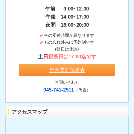
午前 9:00~12:00
午後 14:00~17:00
夜間 18:00~20:00
※
科の受付時間が異なります
※
もの忘れ外来は予約制です
(祭日は休診)
土
日
祝祭日は17:00迄です
外来医師担当表
お問い合わせ
045-741-2511
（代表）
アクセスマップ